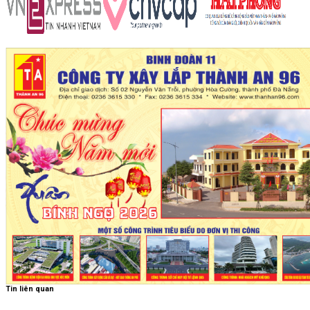
Tin liên quan