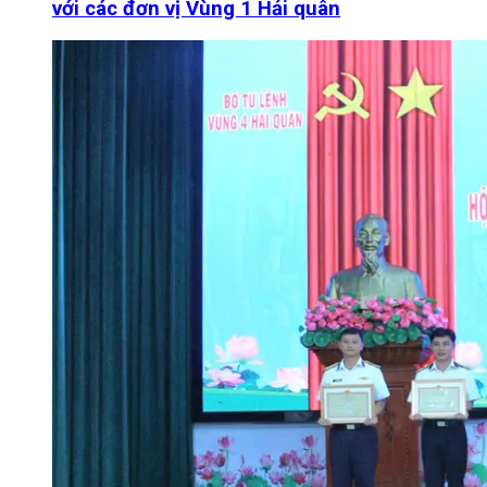
với các đơn vị Vùng 1 Hải quân