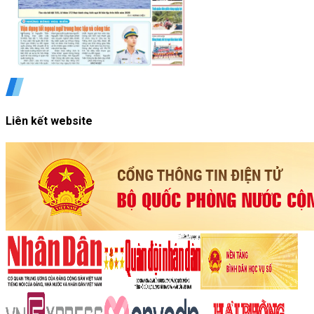
Liên kết website