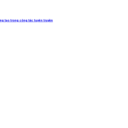
sáng tạo trong công tác tuyên truyền