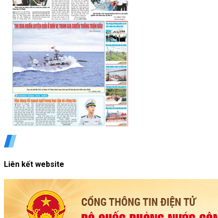
Liên kết website