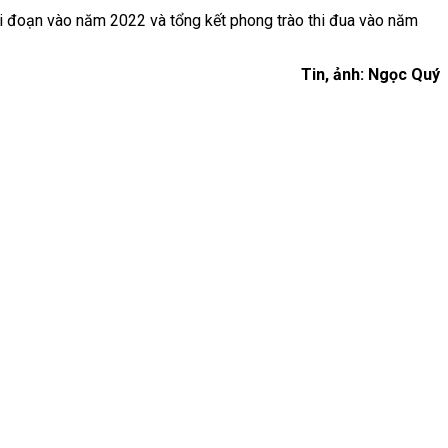
ai đoạn vào năm 2022 và tổng kết phong trào thi đua vào năm
Tin, ảnh: Ngọc Quý