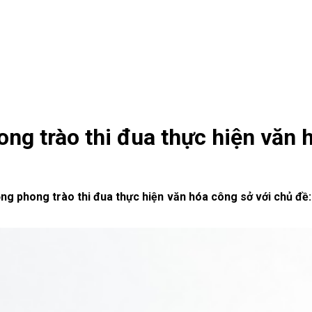
ng trào thi đua thực hiện văn 
ộng phong trào thi đua thực hiện văn hóa công sở với chủ đề