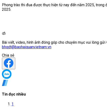
Phong trào thi đua được thực hiện từ nay đến năm 2025, trong 
2025.
Bài viết, video, hình ảnh đóng góp cho chuyên mục vui lòng gửi 
bhqdt@baohaiquanvietnam.vn
Chia sẻ
Tin đọc nhiều
1