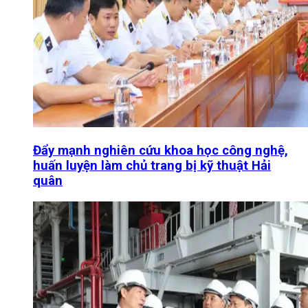
Đẩy mạnh nghiên cứu khoa học công nghệ,
huấn luyện làm chủ trang bị kỹ thuật Hải
quân