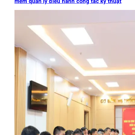
mềm quản lý điều hành công tác kỹ thuật