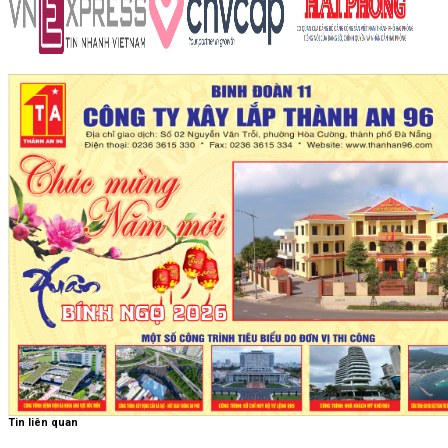
Tin liên quan