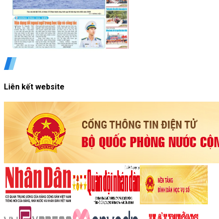
Liên kết website