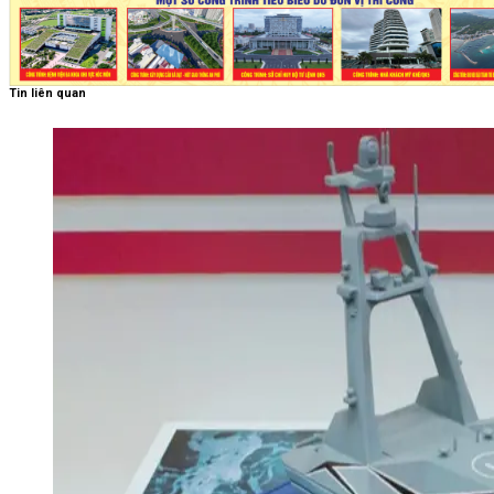
Tin liên quan