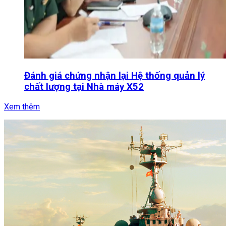
Đánh giá chứng nhận lại Hệ thống quản lý
chất lượng tại Nhà máy X52
Xem thêm