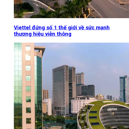
Viettel đứng số 1 thế giới về sức mạnh
thương hiệu viễn thông