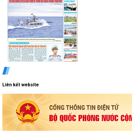
Liên kết website