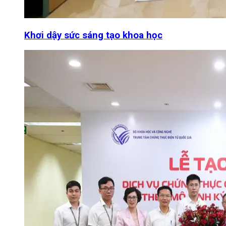
Khơi dậy sức sáng tạo khoa học