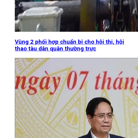
Vùng 2 phối hợp chuẩn bị cho hội thi, hội
thao tàu dân quân thường trực