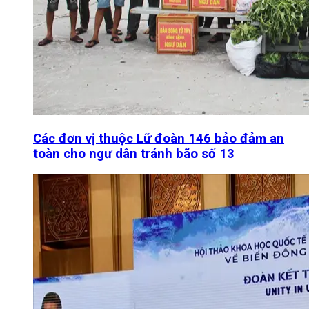
Các đơn vị thuộc Lữ đoàn 146 bảo đảm an
toàn cho ngư dân tránh bão số 13