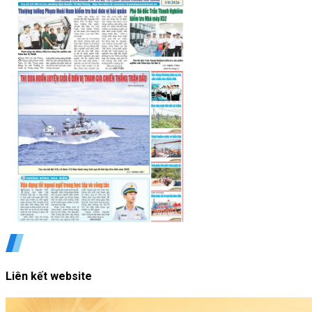
Liên kết website