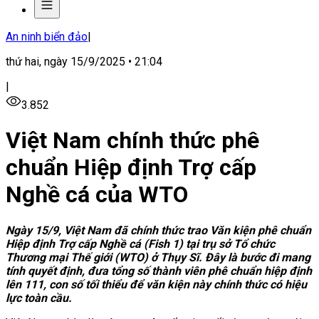
An ninh biển đảo
|
thứ hai, ngày 15/9/2025 • 21:04
|
3.852
Việt Nam chính thức phê
chuẩn Hiệp định Trợ cấp
Nghề cá của WTO
Ngày 15/9, Việt Nam đã chính thức trao Văn kiện phê chuẩn
Hiệp định Trợ cấp Nghề cá (Fish 1) tại trụ sở Tổ chức
Thương mại Thế giới (WTO) ở Thụy Sĩ. Đây là bước đi mang
tính quyết định, đưa tổng số thành viên phê chuẩn hiệp định
lên 111, con số tối thiểu để văn kiện này chính thức có hiệu
lực toàn cầu.