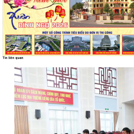
Tin liên quan