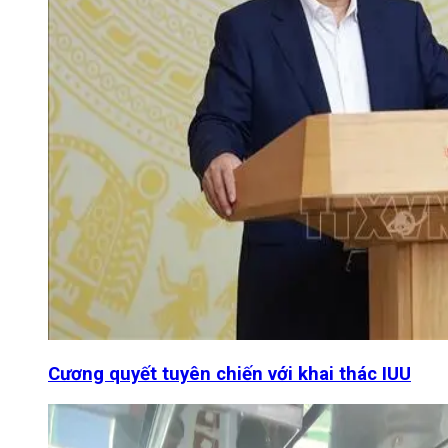
Cương quyết tuyên chiến với khai thác IUU