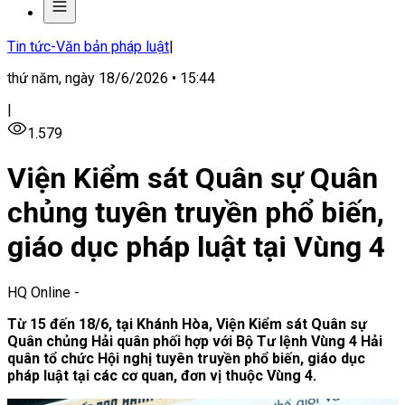
Tin tức-Văn bản pháp luật
|
thứ năm, ngày 18/6/2026 • 15:44
|
1.579
Viện Kiểm sát Quân sự Quân
chủng tuyên truyền phổ biến,
giáo dục pháp luật tại Vùng 4
HQ Online
-
Từ 15 đến 18/6, tại Khánh Hòa, Viện Kiểm sát Quân sự
Quân chủng Hải quân phối hợp với Bộ Tư lệnh Vùng 4 Hải
quân tổ chức Hội nghị tuyên truyền phổ biến, giáo dục
pháp luật tại các cơ quan, đơn vị thuộc Vùng 4.