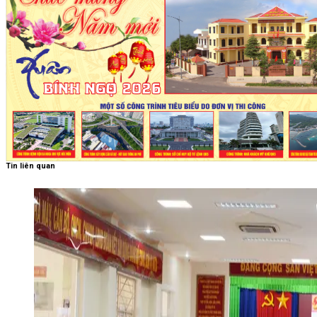
Tin liên quan