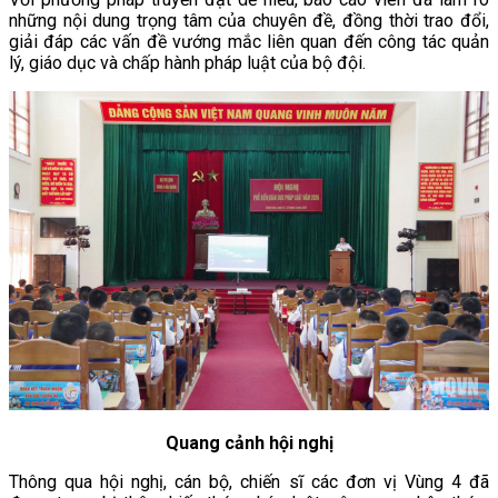
những nội dung trọng tâm của chuyên đề, đồng thời trao đổi,
giải đáp các vấn đề vướng mắc liên quan đến công tác quản
lý, giáo dục và chấp hành pháp luật của bộ đội.
Quang cảnh hội nghị
Thông qua hội nghị, cán bộ, chiến sĩ các đơn vị Vùng 4 đã