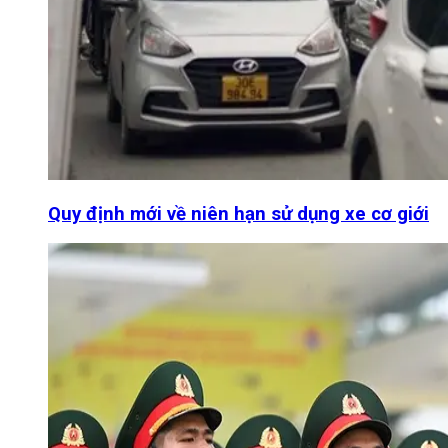
Quy định mới về niên hạn sử dụng xe cơ giới