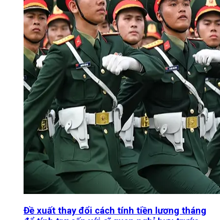
Đề xuất thay đổi cách tính tiền lương tháng