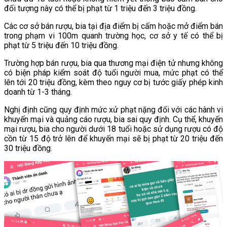
đối tượng này có thể bị phạt từ 1 triệu đến 3 triệu đồng.
Các cơ sở bán rượu, bia tại địa điểm bị cấm hoặc mở điểm bán
trong phạm vi 100m quanh trường học, cơ sở y tế có thể bị
phạt từ 5 triệu đến 10 triệu đồng.
Trường hợp bán rượu, bia qua thương mại điện tử nhưng không
có biện pháp kiểm soát độ tuổi người mua, mức phạt có thể
lên tới 20 triệu đồng, kèm theo nguy cơ bị tước giấy phép kinh
doanh từ 1-3 tháng.
Nghị định cũng quy định mức xử phạt nặng đối với các hành vi
khuyến mại và quảng cáo rượu, bia sai quy định. Cụ thể, khuyến
mại rượu, bia cho người dưới 18 tuổi hoặc sử dụng rượu có độ
cồn từ 15 độ trở lên để khuyến mại sẽ bị phạt từ 20 triệu đến
30 triệu đồng.