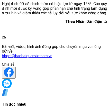
Nghị định 90 sẽ chính thức có hiệu lực từ ngày 15/5. Các quy
định mới được kỳ vọng góp phần hạn chế tình trạng lạm dụng
rượu, bia và giảm thiểu các hệ lụy đối với sức khỏe cộng đồng.
Theo Nhân Dân điện tử
Bài viết, video, hình ảnh đóng góp cho chuyên mục vui lòng
gửi về
bhqdt@baohaiquanvietnam.vn
Chia sẻ
Tin đọc nhiều