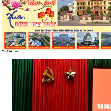
Tin liên quan