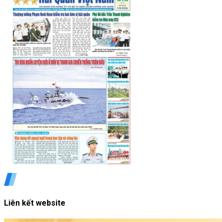
Liên kết website