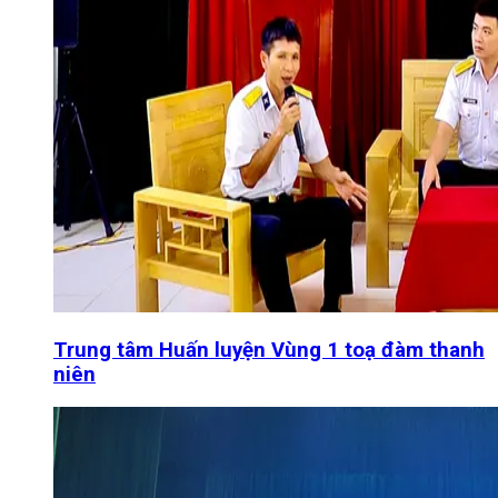
Trung tâm Huấn luyện Vùng 1 toạ đàm thanh
niên