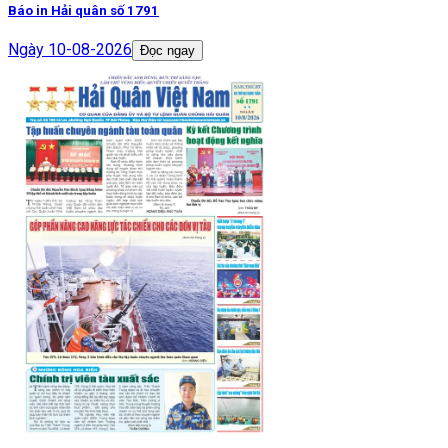
Báo in Hải quân số 1791
Ngày
10-08-2026
Đọc ngay