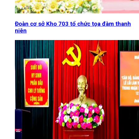
Đoàn cơ sở Kho 703 tổ chức tọa đàm thanh
niên