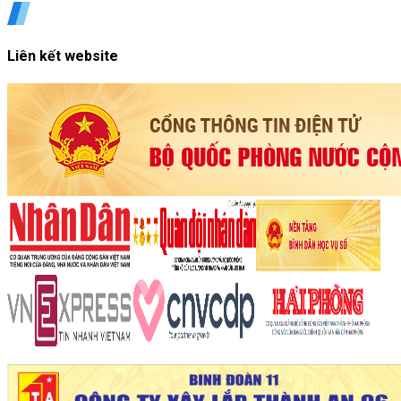
Liên kết website