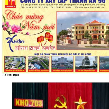
Tin liên quan