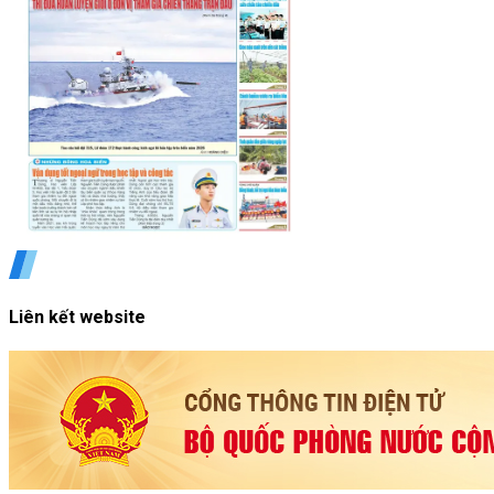
Liên kết website