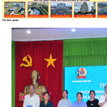
Tin liên quan