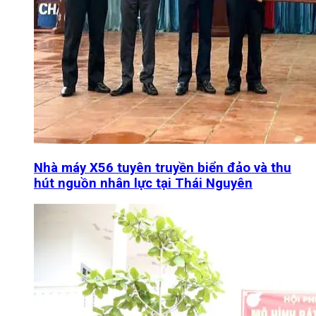
Nhà máy X56 tuyên truyền biển đảo và thu
hút nguồn nhân lực tại Thái Nguyên