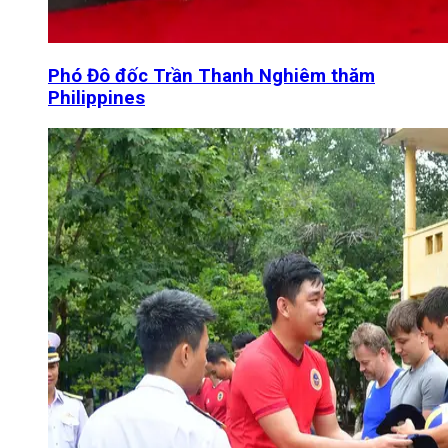
Phó Đô đốc Trần Thanh Nghiêm thăm
Philippines