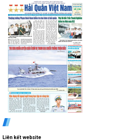
Liên kết website