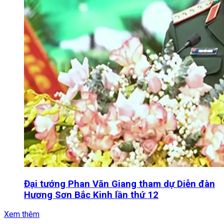
Đại tướng Phan Văn Giang tham dự Diễn đàn
Hương Sơn Bắc Kinh lần thứ 12
Xem thêm