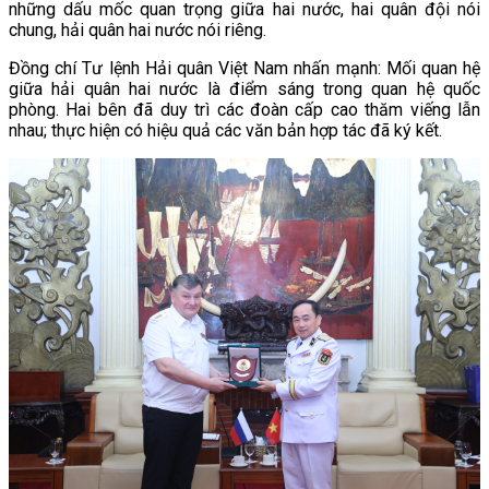
những dấu mốc quan trọng giữa hai nước, hai quân đội nói
chung, hải quân hai nước nói riêng.
Đồng chí Tư lệnh Hải quân Việt Nam nhấn mạnh: Mối quan hệ
giữa hải quân hai nước là điểm sáng trong quan hệ quốc
phòng. Hai bên đã duy trì các đoàn cấp cao thăm viếng lẫn
nhau; thực hiện có hiệu quả các văn bản hợp tác đã ký kết.