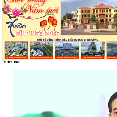
Tin liên quan