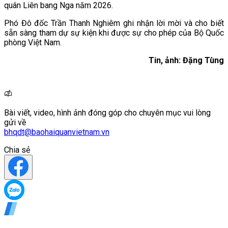
quân Liên bang Nga năm 2026.
Phó Đô đốc Trần Thanh Nghiêm ghi nhận lời mời và cho biết
sẵn sàng tham dự sự kiện khi được sự cho phép của Bộ Quốc
phòng Việt Nam.
Tin, ảnh: Đặng Tùng
Bài viết, video, hình ảnh đóng góp cho chuyên mục vui lòng
gửi về
bhqdt@baohaiquanvietnam.vn
Chia sẻ