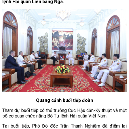
lệnh Hải quân Liên bang Nga.
Quang cảnh buổi tiếp đoàn
Tham dự buổi tiếp có thủ trưởng Cục Hậu cần-Kỹ thuật và một
số cơ quan chức năng Bộ Tư lệnh Hải quân Việt Nam.
Tại buổi tiếp, Phó Đô đốc Trần Thanh Nghiêm đã điểm lại