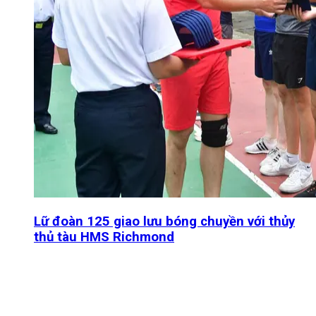
Lữ đoàn 125 giao lưu bóng chuyền với thủy
thủ tàu HMS Richmond