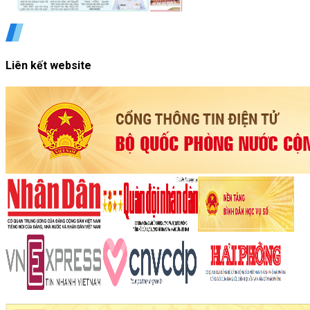
Liên kết website