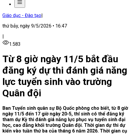
Giáo dục - Đào tạo
|
thứ bảy, ngày 9/5/2026 • 16:47
|
1.583
Từ 8 giờ ngày 11/5 bắt đầu
đăng ký dự thi đánh giá năng
lực tuyển sinh vào trường
Quân đội
Ban Tuyển sinh quân sự Bộ Quốc phòng cho biết, từ 8 giờ
ngày 11/5 đến 17 giờ ngày 20-5, thí sinh có thể đăng ký
tham dự Kỳ thi đánh giá năng lực phục vụ tuyển sinh đại
học, cao đẳng khối trường Quân đội. Thời gian dự thi dự
kiến vào tuần thứ ba của tháng 6 năm 2026. Thời gian cụ