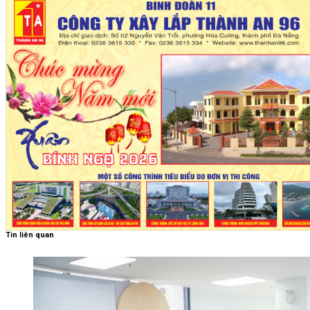
Tin liên quan