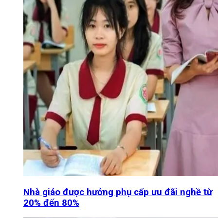
Nhà giáo được hưởng phụ cấp ưu đãi nghề từ
20% đến 80%