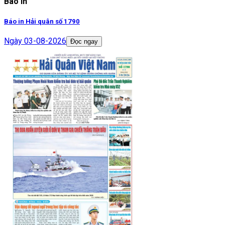
Báo in
Báo in Hải quân số 1790
Ngày
03-08-2026
Đọc ngay