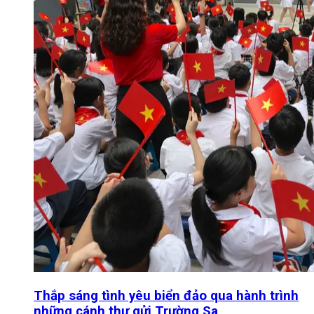
Thắp sáng tình yêu biển đảo qua hành trình
những cánh thư gửi Trường Sa