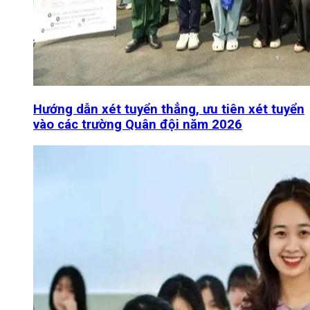
Hướng dẫn xét tuyển thẳng, ưu tiên xét tuyển
vào các trường Quân đội năm 2026