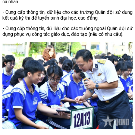
cá nhân.
- Cung cấp thông tin, dữ liệu cho các trường Quân đội sử dụng
kết quả kỳ thi để tuyển sinh đại học, cao đẳng.
- Cung cấp thông tin, dữ liệu cho các trường ngoài Quân đội sử
dụng phục vụ công tác giáo dục, đào tạo (nếu có nhu cầu).