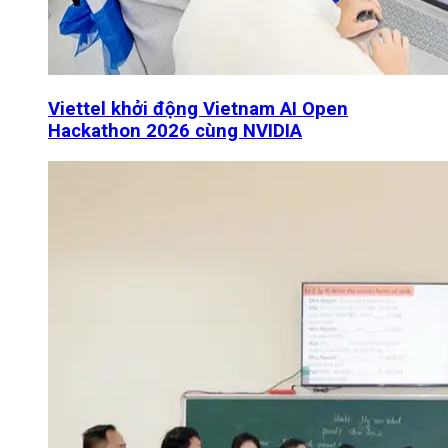
Viettel khởi động Vietnam AI Open
Hackathon 2026 cùng NVIDIA