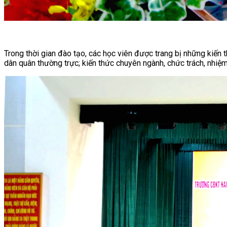
Trong thời gian đào tạo, các học viên được trang bị những kiến 
dân quân thường trực; kiến thức chuyên ngành, chức trách, nhiệm