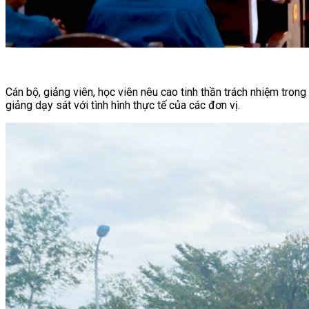
Cán bộ, giảng viên, học viên nêu cao tinh thần trách nhiệm tron
giảng dạy sát với tình hình thực tế của các đơn vị.