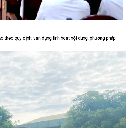
tạo theo quy định; vận dụng linh hoạt nội dung, phương pháp