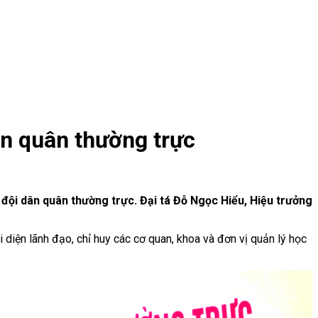
n quân thường trực
đội dân quân thường trực. Đại tá Đỗ Ngọc Hiểu, Hiệu trưởng
diện lãnh đạo, chỉ huy các cơ quan, khoa và đơn vị quản lý học