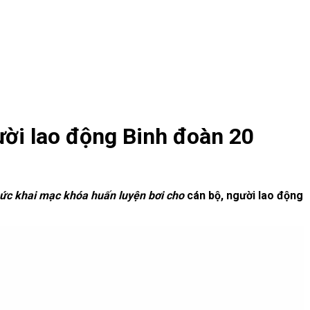
ời lao động Binh đoàn 20
chức khai mạc khóa huấn luyện bơi cho
cán bộ, người lao động