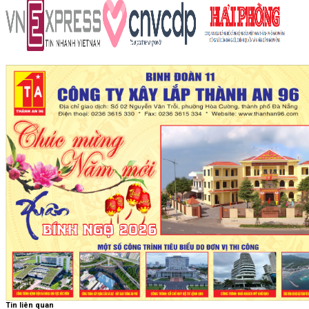
Tin liên quan