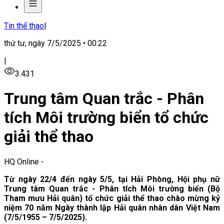
Tin thể thao
|
thứ tư, ngày 7/5/2025 • 00:22
|
3.431
Trung tâm Quan trắc - Phân
tích Môi trường biển tổ chức
giải thể thao
HQ Online
-
Từ ngày 22/4 đến ngày 5/5, tại Hải Phòng, Hội phụ nữ
Trung tâm Quan trắc - Phân tích Môi trường biển (Bộ
Tham mưu Hải quân) tổ chức giải thể thao chào mừng kỷ
niệm 70 năm Ngày thành lập Hải quân nhân dân Việt Nam
(7/5/1955 – 7/5/2025).