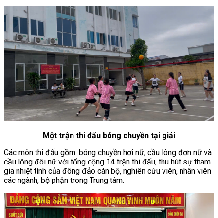
Một trận thi đấu bóng chuyền tại giải
Các môn thi đấu gồm: bóng chuyền hơi nữ, cầu lông đơn nữ và
cầu lông đôi nữ với tổng cộng 14 trận thi đấu, thu hút sự tham
gia nhiệt tình của đông đảo cán bộ, nghiên cứu viên, nhân viên
các ngành, bộ phận trong Trung tâm.