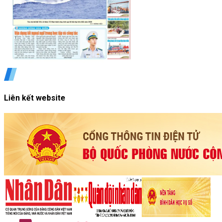
Liên kết website