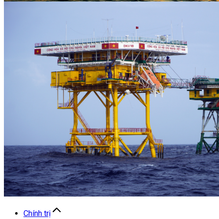
Chính trị