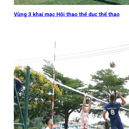
Vùng 3 khai mạc Hội thao thể dục thể thao