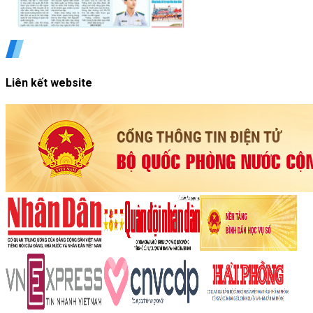
Liên kết website