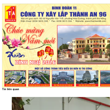
Tin liên quan