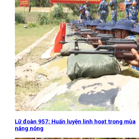
Lữ đoàn 957: Huấn luyện linh hoạt trong mùa
nắng nóng