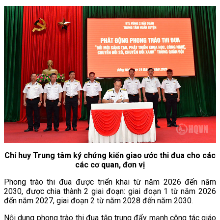
Chỉ huy Trung tâm ký chứng kiến giao ước thi đua cho các
các cơ quan, đơn vị
Phong trào thi đua được triển khai từ năm 2026 đến năm
2030, được chia thành 2 giai đoạn: giai đoạn 1 từ năm 2026
đến năm 2027, giai đoạn 2 từ năm 2028 đến năm 2030.
Nội dung phong trào thi đua tập trung đẩy mạnh công tác giáo