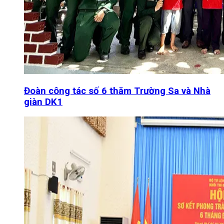
Đoàn công tác số 6 thăm Trường Sa và Nhà
giàn DK1