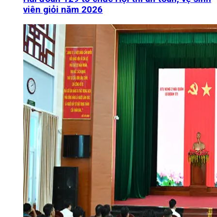
viên giỏi năm 2026