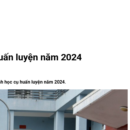
huấn luyện năm 2024
nh học cụ huấn luyện năm 2024.