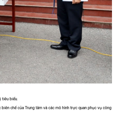
 tiêu biểu.
c biên chế của Trung tâm và các mô hình trực quan phục vụ công