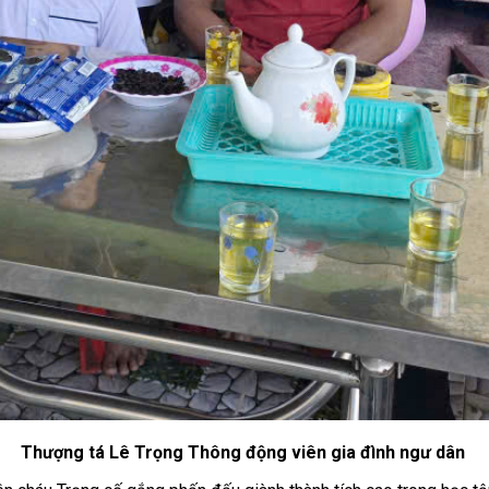
Thượng tá Lê Trọng Thông động viên gia đình ngư dân