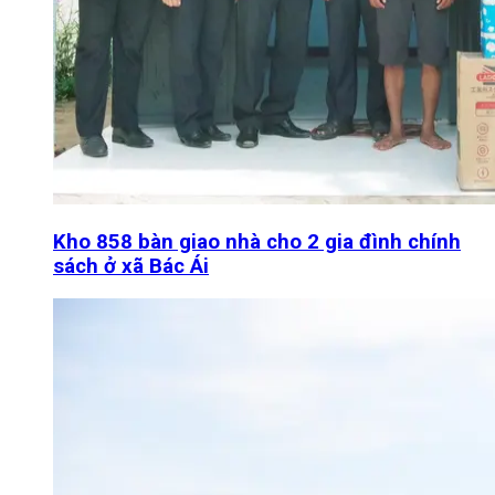
Kho 858 bàn giao nhà cho 2 gia đình chính
sách ở xã Bác Ái