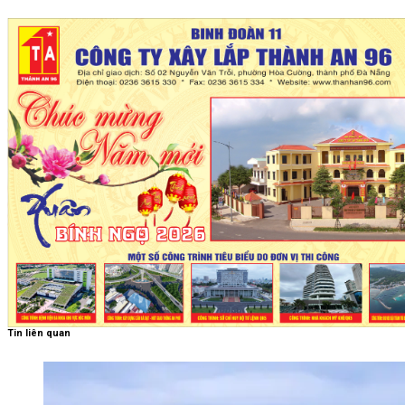
Tin liên quan