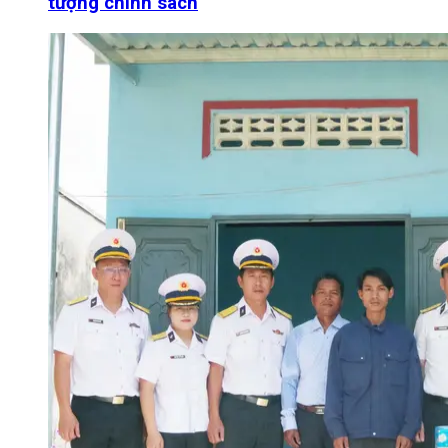
tượng chính sách