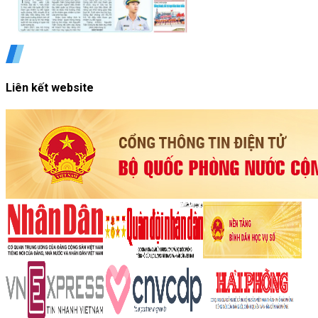
Liên kết website