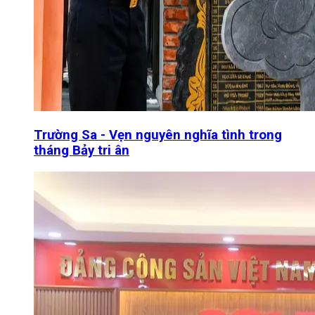
Trường Sa - Vẹn nguyên nghĩa tình trong
tháng Bảy tri ân