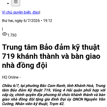
Vì chủ quyền biển, đảo
|
thứ hai, ngày 6/7/2026 • 19:12
|
1.730
Trung tâm Bảo đảm kỹ thuật
719 khánh thành và bàn giao
nhà đồng đội
HQ Online
-
Chiều 6/7, tại phường Bắc Cam Ranh, tỉnh Khánh Hoà, Trung
tâm Bảo đảm Kỹ thuật 719, Vùng 4 Hải quân phối hợp với
cấp ủy, chính quyền địa phương tổ chức khánh thành và bàn
giao nhà đồng đội tặng gia đình Đại úy QNCN Nguyễn Văn
Cường, Nhân viên kỹ thuật, Trạm 42.