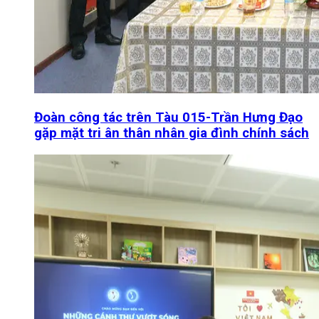
Đoàn công tác trên Tàu 015-Trần Hưng Đạo
gặp mặt tri ân thân nhân gia đình chính sách