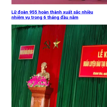
Lữ đoàn 955 hoàn thành xuất sắc nhiều
nhiệm vụ trong 6 tháng đầu năm