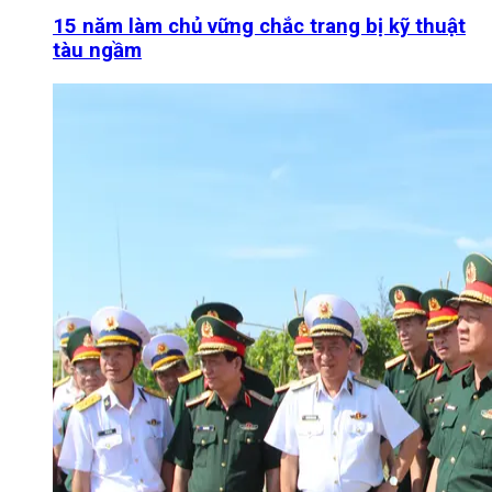
15 năm làm chủ vững chắc trang bị kỹ thuật
tàu ngầm