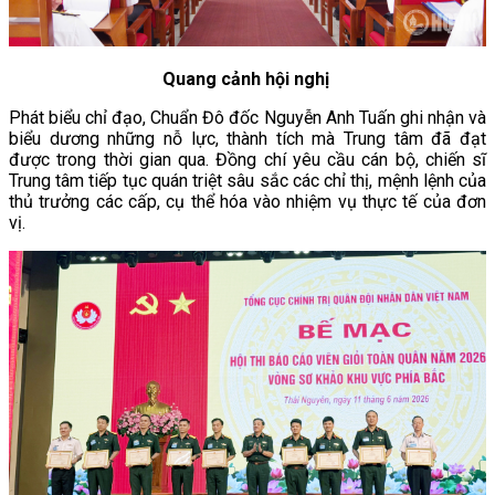
Quang cảnh hội nghị
Phát biểu chỉ đạo, Chuẩn Đô đốc Nguyễn Anh Tuấn ghi nhận và
biểu dương những nỗ lực, thành tích mà Trung tâm đã đạt
được trong thời gian qua. Đồng chí yêu cầu cán bộ, chiến sĩ
Trung tâm tiếp tục quán triệt sâu sắc các chỉ thị, mệnh lệnh của
thủ trưởng các cấp, cụ thể hóa vào nhiệm vụ thực tế của đơn
vị.