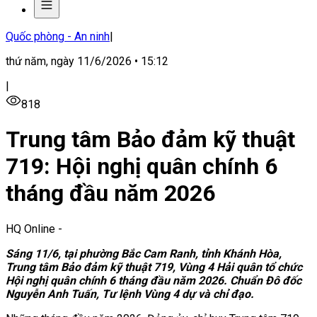
Quốc phòng - An ninh
|
thứ năm, ngày 11/6/2026 • 15:12
|
818
Trung tâm Bảo đảm kỹ thuật
719: Hội nghị quân chính 6
tháng đầu năm 2026
HQ Online
-
Sáng 11/6, tại phường Bắc Cam Ranh, tỉnh Khánh Hòa,
Trung tâm Bảo đảm kỹ thuật 719, Vùng 4 Hải quân tổ chức
Hội nghị quân chính 6 tháng đầu năm 2026. Chuẩn Đô đốc
Nguyễn Anh Tuấn, Tư lệnh Vùng 4 dự và chỉ đạo.