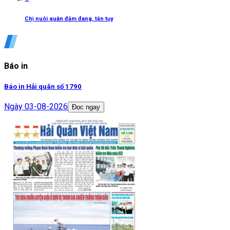
Chị nuôi quân đảm đang, tận tụy
Báo in
Báo in Hải quân số 1790
Ngày
03-08-2026
Đọc ngay