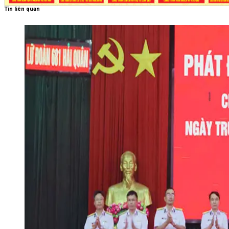
Tin liên quan