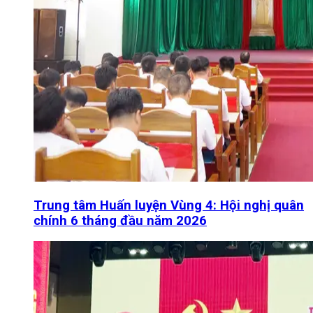
Trung tâm Huấn luyện Vùng 4: Hội nghị quân
chính 6 tháng đầu năm 2026