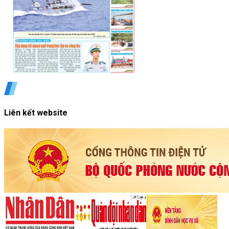
Liên kết website