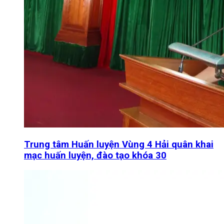
Trung tâm Huấn luyện Vùng 4 Hải quân khai
mạc huấn luyện, đào tạo khóa 30