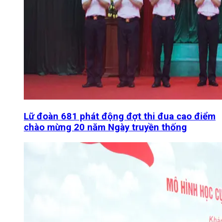
Lữ đoàn 681 phát động đợt thi đua cao điểm
chào mừng 20 năm Ngày truyền thống