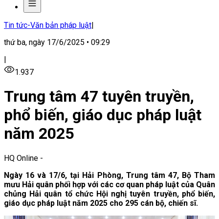
Tin tức-Văn bản pháp luật
|
thứ ba, ngày 17/6/2025 • 09:29
|
1.937
Trung tâm 47 tuyên truyền,
phổ biến, giáo dục pháp luật
năm 2025
HQ Online
-
Ngày 16 và 17/6, tại Hải Phòng, Trung tâm 47, Bộ Tham
mưu Hải quân phối hợp với các cơ quan pháp luật của Quân
chủng Hải quân tổ chức Hội nghị tuyên truyền, phổ biến,
giáo dục pháp luật năm 2025 cho 295 cán bộ, chiến sĩ.