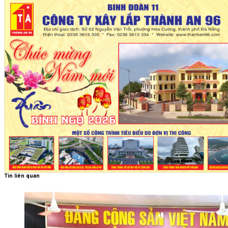
Tin liên quan