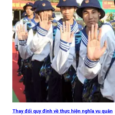
Thay đổi quy định về thực hiện nghĩa vụ quân