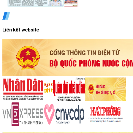
Liên kết website