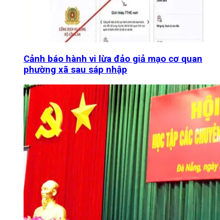
Cảnh báo hành vi lừa đảo giả mạo cơ quan
phường xã sau sáp nhập