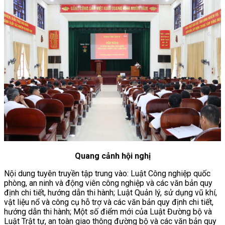
Quang cảnh hội nghị
Nội dung tuyên truyền tập trung vào: Luật Công nghiệp quốc
phòng, an ninh và động viên công nghiệp và các văn bản quy
định chi tiết, hướng dẫn thi hành; Luật Quản lý, sử dụng vũ khí,
vật liệu nổ và công cụ hỗ trợ và các văn bản quy định chi tiết,
hướng dẫn thi hành; Một số điểm mới của Luật Đường bộ và
Luật Trật tự, an toàn giao thông đường bộ và các văn bản quy