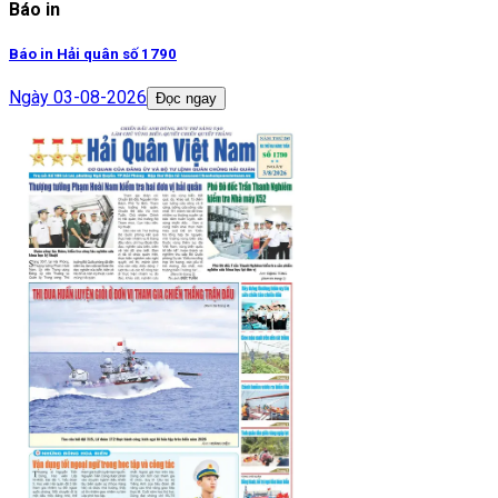
Báo in
Báo in Hải quân số 1790
Ngày
03-08-2026
Đọc ngay