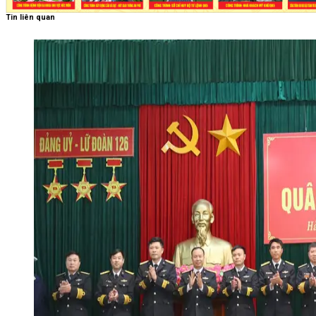
Tin liên quan