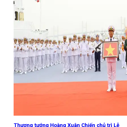
Thượng tướng Hoàng Xuân Chiến chủ trì Lễ