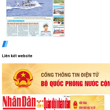
Liên kết website