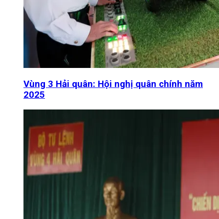
Vùng 3 Hải quân: Hội nghị quân chính năm
2025