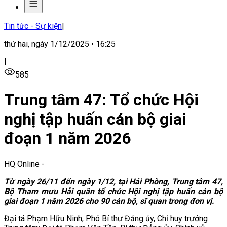
Tin tức - Sự kiện
|
thứ hai, ngày 1/12/2025 • 16:25
|
585
Trung tâm 47: Tổ chức Hội
nghị tập huấn cán bộ giai
đoạn 1 năm 2026
HQ Online
-
Từ ngày 26/11 đến ngày 1/12, tại Hải Phòng, Trung tâm 47,
Bộ Tham mưu Hải quân tổ chức Hội nghị tập huấn cán bộ
giai đoạn 1 năm 2026 cho 90 cán bộ, sĩ quan trong đơn vị.
Đại tá Phạm Hữu Ninh, Phó Bí thư Đảng ủy, Chỉ huy trưởng