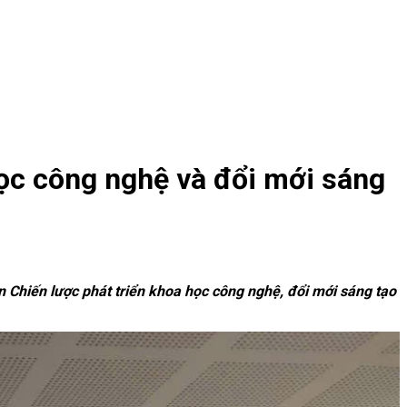
học công nghệ và đổi mới sáng
 Chiến lược phát triển khoa học công nghệ, đổi mới sáng tạo