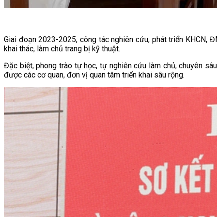
Giai đoạn 2023-2025, công tác nghiên cứu, phát triển KHCN, ĐM
khai thác, làm chủ trang bị kỹ thuật.
Đặc biệt, phong trào tự học, tự nghiên cứu làm chủ, chuyên sâu 
được các cơ quan, đơn vị quan tâm triển khai sâu rộng.