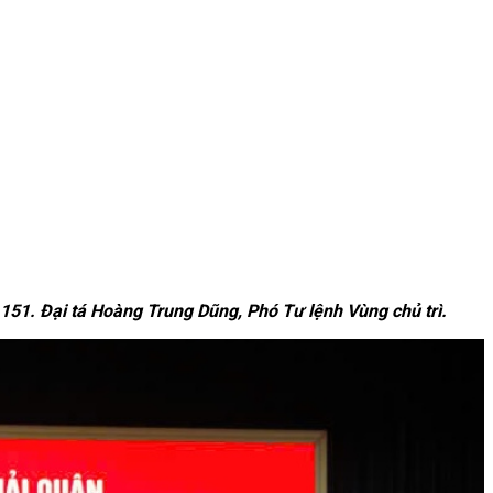
 151. Đại tá Hoàng Trung Dũng, Phó Tư lệnh Vùng chủ trì.