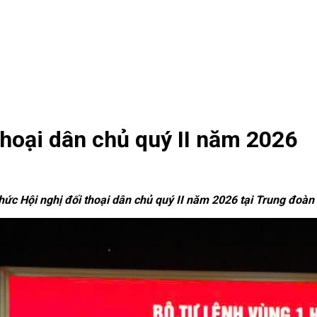
thoại dân chủ quý II năm 2026
chức Hội nghị đối thoại dân chủ quý II năm 2026 tại Trung đoàn