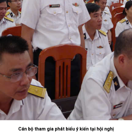
Cán bộ tham gia phát biểu ý kiến tại hội nghị