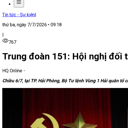
Tin tức - Sự kiện
|
thứ ba, ngày 7/7/2026 • 09:18
|
767
Trung đoàn 151: Hội nghị đối 
HQ Online
-
Chiều 6/7, tại TP. Hải Phòng, Bộ Tư lệnh Vùng 1 Hải quân tổ 