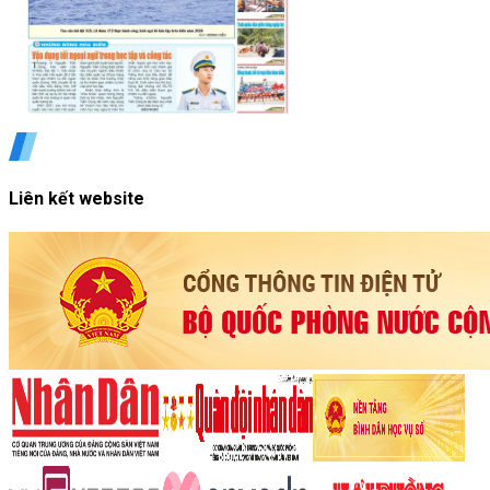
Liên kết website