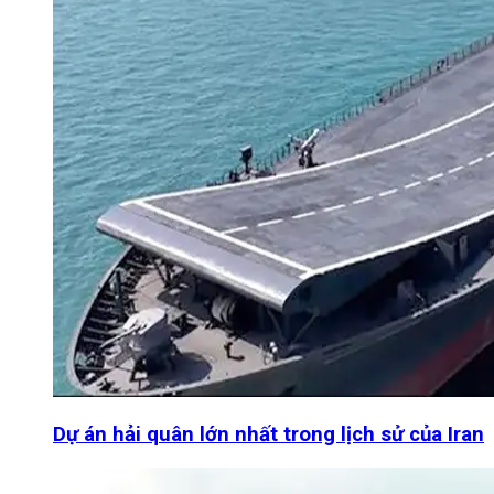
Dự án hải quân lớn nhất trong lịch sử của Iran