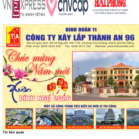
Tin liên quan