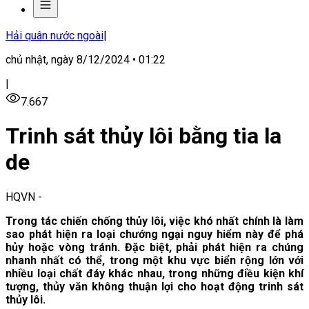
Hải quân nước ngoài
|
chủ nhật, ngày 8/12/2024 • 01:22
|
7.667
Trinh sát thủy lôi bằng tia la
de
HQVN
-
Trong tác chiến chống thủy lôi, việc khó nhất chính là làm
sao phát hiện ra loại chướng ngại nguy hiểm này để phá
hủy hoặc vòng tránh. Đặc biệt, phải phát hiện ra chúng
nhanh nhất có thể, trong một khu vực biển rộng lớn với
nhiều loại chất đáy khác nhau, trong những điều kiện khí
tượng, thủy văn không thuận lợi cho hoạt động trinh sát
thủy lôi.