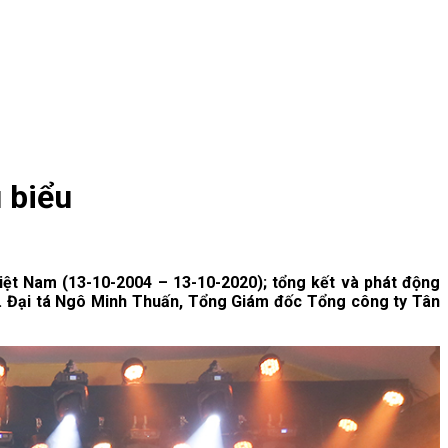
 biểu
iệt Nam (13-10-2004 – 13-10-2020); tổng kết và phát động
0. Đại tá Ngô Minh Thuấn, Tổng Giám đốc Tổng công ty Tân