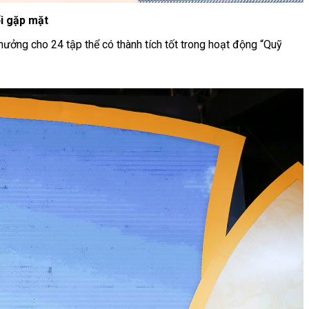
i gặp mặt
thưởng cho 24 tập thể có thành tích tốt trong hoạt động “Quỹ