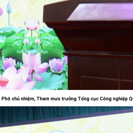
 Phó chủ nhiệm, Tham mưu trưởng Tổng cục Công nghiệp Quố