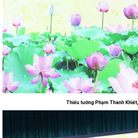
Thiếu tướng Phạm Thanh Khiết,