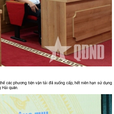
 thế các phương tiện vận tải đã xuống cấp, hết niên hạn sử dụng
 Hải quân.