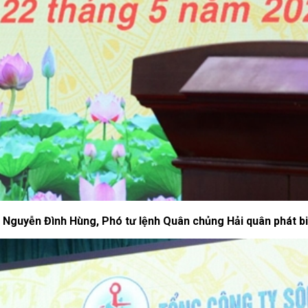
Nguyễn Đình Hùng, Phó tư lệnh Quân chủng Hải quân phát biể