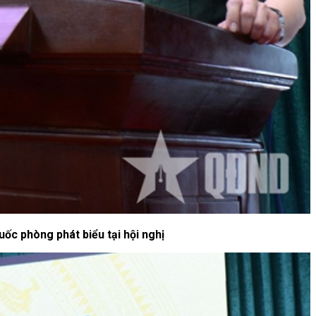
c phòng phát biểu tại hội nghị