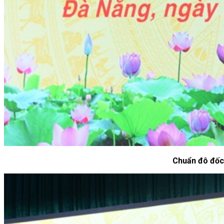
Chuẩn đô đốc 