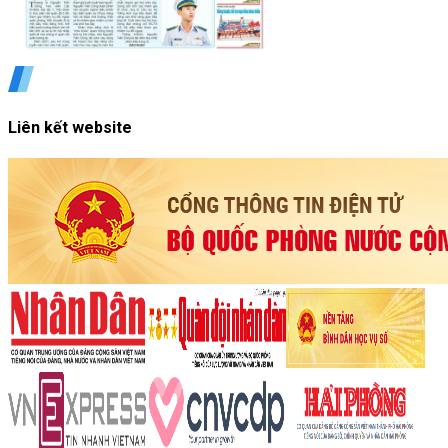
Liên kết website