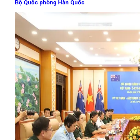
Bộ Quốc phòng Hàn Quốc