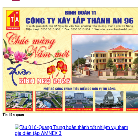
Tin liên quan