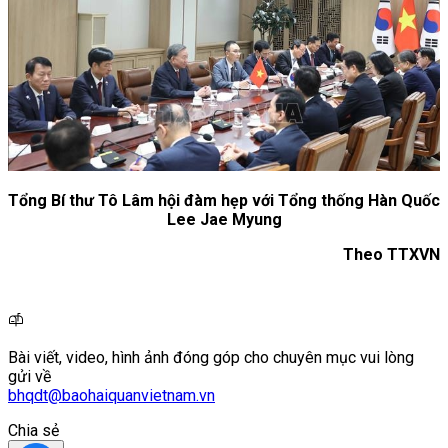
Tổng Bí thư Tô Lâm hội đàm hẹp với Tổng thống Hàn Quốc
Lee Jae Myung
Theo TTXVN
Bài viết, video, hình ảnh đóng góp cho chuyên mục vui lòng
gửi về
bhqdt@baohaiquanvietnam.vn
Chia sẻ