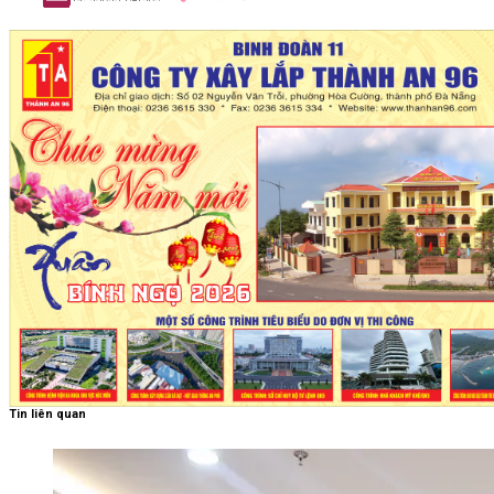
Tin liên quan