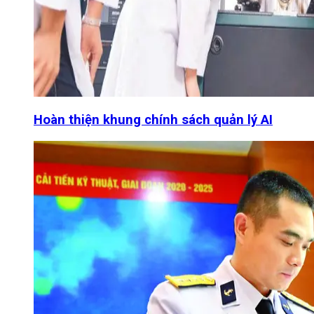
Hoàn thiện khung chính sách quản lý AI