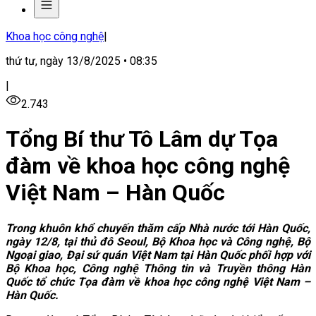
Khoa học công nghệ
|
thứ tư, ngày 13/8/2025 • 08:35
|
2.743
Tổng Bí thư Tô Lâm dự Tọa
đàm về khoa học công nghệ
Việt Nam – Hàn Quốc
Trong khuôn khổ chuyến thăm cấp Nhà nước tới Hàn Quốc,
ngày 12/8, tại thủ đô Seoul, Bộ Khoa học và Công nghệ, Bộ
Ngoại giao, Đại sứ quán Việt Nam tại Hàn Quốc phối hợp với
Bộ Khoa học, Công nghệ Thông tin và Truyền thông Hàn
Quốc tổ chức Tọa đàm về khoa học công nghệ Việt Nam –
Hàn Quốc.