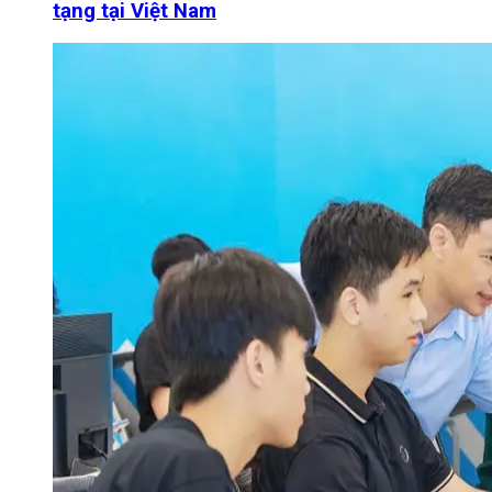
tạng tại Việt Nam