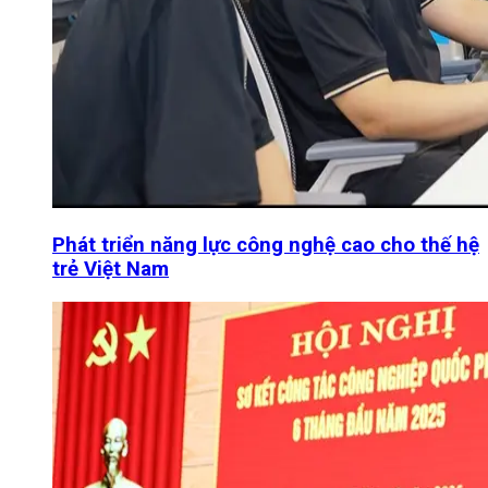
Phát triển năng lực công nghệ cao cho thế hệ
trẻ Việt Nam