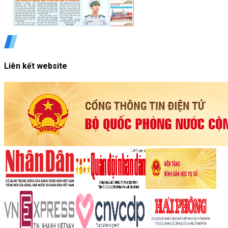
Liên kết website