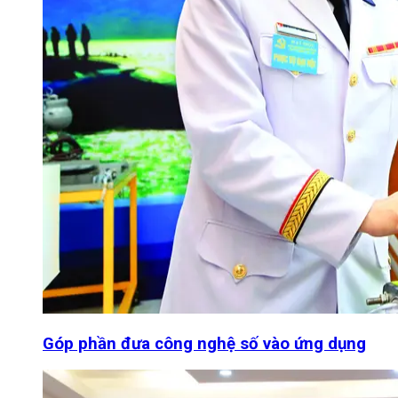
Góp phần đưa công nghệ số vào ứng dụng