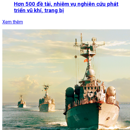
Hơn 500 đề tài, nhiệm vụ nghiên cứu phát
triển vũ khí, trang bị
Xem thêm