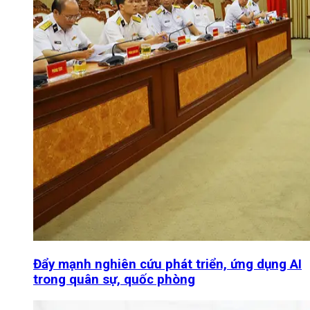
Đẩy mạnh nghiên cứu phát triển, ứng dụng AI
trong quân sự, quốc phòng