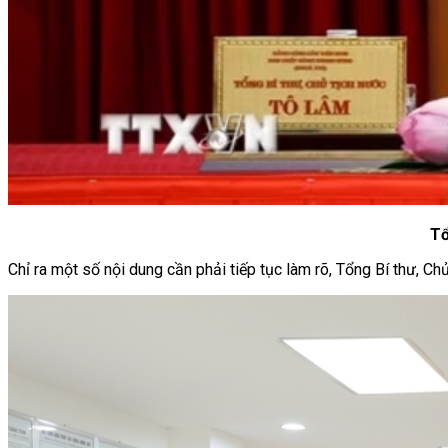
Tổ
Chỉ ra một số nội dung cần phải tiếp tục làm rõ, Tổng Bí thư, C