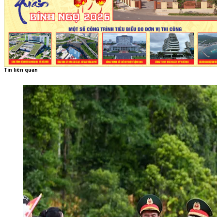
Tin liên quan