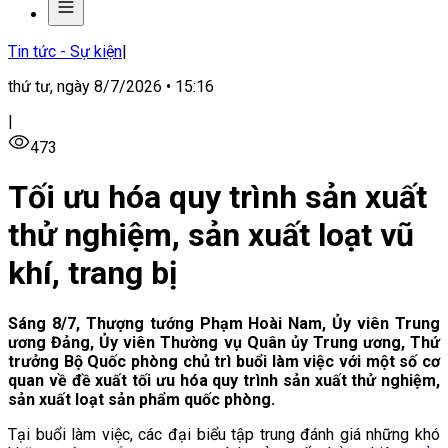
Tin tức - Sự kiện
|
thứ tư, ngày 8/7/2026 • 15:16
|
473
Tối ưu hóa quy trình sản xuất
thử nghiệm, sản xuất loạt vũ
khí, trang bị
Sáng 8/7, Thượng tướng Phạm Hoài Nam, Ủy viên Trung
ương Đảng, Ủy viên Thường vụ Quân ủy Trung ương, Thứ
trưởng Bộ Quốc phòng chủ trì buổi làm việc với một số cơ
quan về đề xuất tối ưu hóa quy trình sản xuất thử nghiệm,
sản xuất loạt sản phẩm quốc phòng.
Tại buổi làm việc, các đại biểu tập trung đánh giá những khó