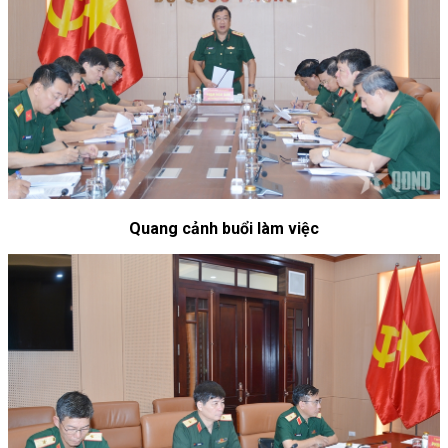
Quang cảnh buổi làm việc