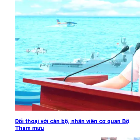
Đối thoại với cán bộ, nhân viên cơ quan Bộ
Tham mưu