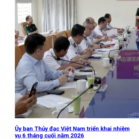
Ủy ban Thủy đạc Việt Nam triển khai nhiệm
vụ 6 tháng cuối năm 2026