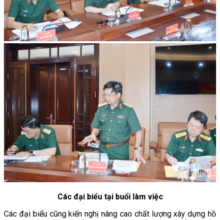
Các đại biểu tại buổi làm việc
Các đại biểu cũng kiến nghị nâng cao chất lượng xây dựng hồ