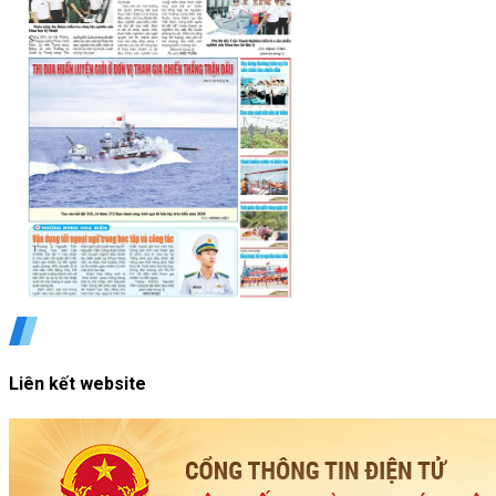
Liên kết website