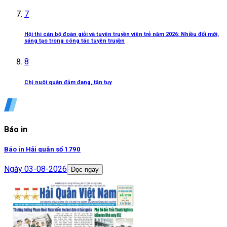
7
Hội thi cán bộ đoàn giỏi và tuyên truyền viên trẻ năm 2026: Nhiều đổi mới,
sáng tạo trong công tác tuyên truyền
8
Chị nuôi quân đảm đang, tận tụy
Báo in
Báo in Hải quân số 1790
Ngày
03-08-2026
Đọc ngay