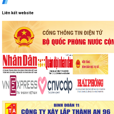
Liên kết website