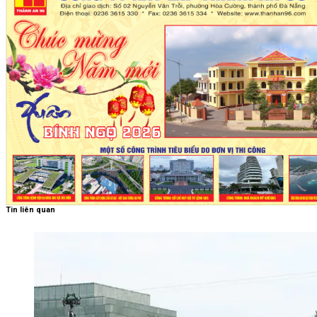
Tin liên quan