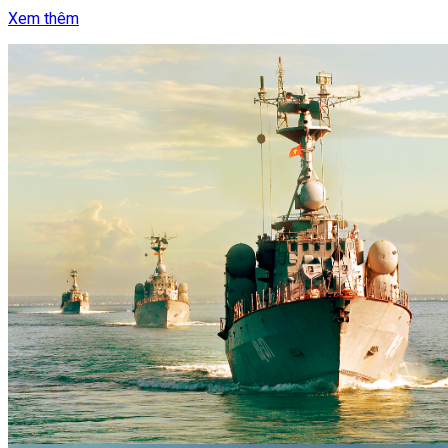
Xem thêm