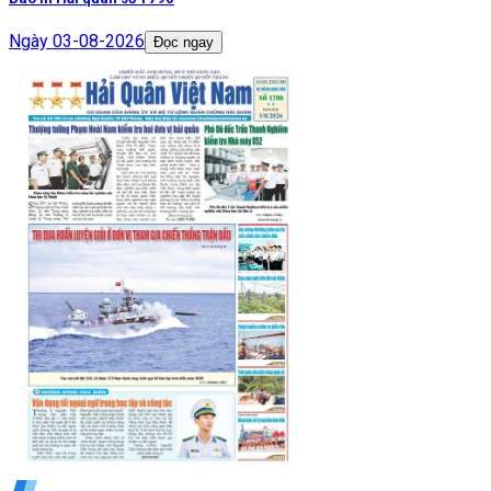
Ngày
03-08-2026
Đọc ngay