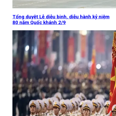
Tổng duyệt Lễ diễu binh, diễu hành kỷ niệm
80 năm Quốc khánh 2/9