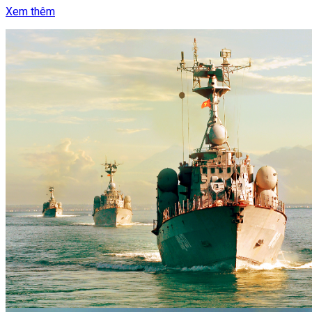
Xem thêm