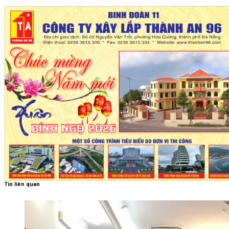
Tin liên quan