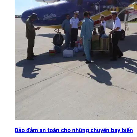
Bảo đảm an toàn cho những chuyến bay biển