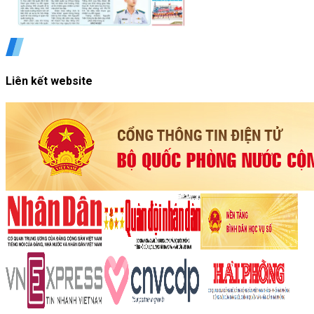
Liên kết website