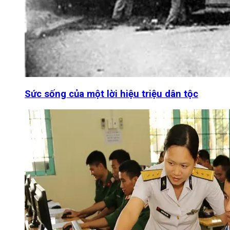
Sức sống của một lời hiệu triệu dân tộc