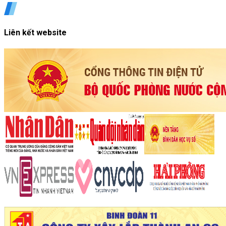
Liên kết website