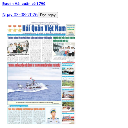
Báo in Hải quân số 1790
Ngày
03-08-2026
Đọc ngay