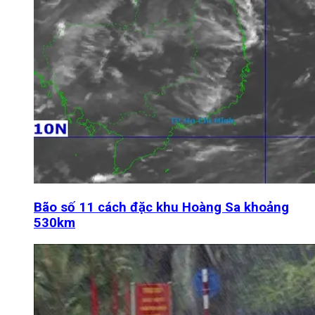
Bão số 11 cách đặc khu Hoàng Sa khoảng
530km