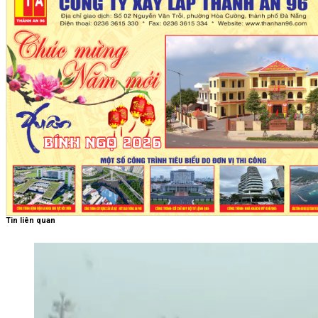
Tin liên quan