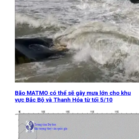
Bão MATMO có thể sẽ gây mưa lớn cho khu
vực Bắc Bộ và Thanh Hóa từ tối 5/10