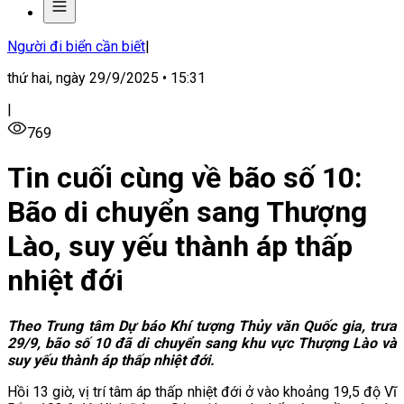
Người đi biển cần biết
|
thứ hai, ngày 29/9/2025 • 15:31
|
769
Tin cuối cùng về bão số 10:
Bão di chuyển sang Thượng
Lào, suy yếu thành áp thấp
nhiệt đới
Theo Trung tâm Dự báo Khí tượng Thủy văn Quốc gia, trưa
29/9, bão số 10 đã di chuyển sang khu vực Thượng Lào và
suy yếu thành áp thấp nhiệt đới.
Hồi 13 giờ, vị trí tâm
áp thấp nhiệt đới ở vào khoảng 19,5 độ Vĩ