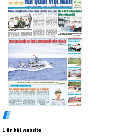
Liên kết website