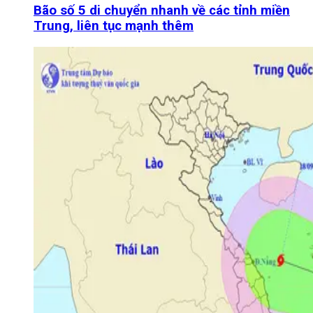
Bão số 5 di chuyển nhanh về các tỉnh miền
Trung, liên tục mạnh thêm