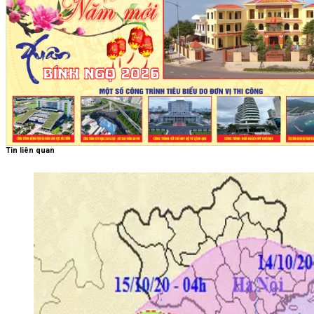
Tin liên quan