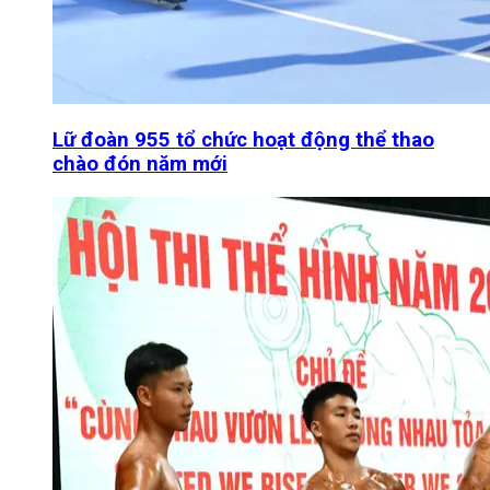
Lữ đoàn 955 tổ chức hoạt động thể thao
chào đón năm mới