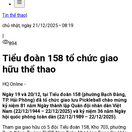
Tin thể thao
|
chủ nhật, ngày 21/12/2025 • 08:19
|
894
Tiểu đoàn 158 tổ chức giao
hữu thể thao
HQ Online
-
Ngày 19 và 20/12, tại Tiểu đoàn 158 (phường Bạch Đằng,
TP. Hải Phòng) đã tổ chức giao lưu Pickleball chào mừng
kỷ niệm 81 năm Ngày thành lập Quân đội nhân dân Việt
Nam (22/12/1944 – 22/12/2025) và kỷ niệm 36 năm Ngày
hội quốc phòng toàn dân (22/12/1989 – 22/12/2025).
Tham gia giao hữu có 5 đội: Tiểu đoàn 158, Kho 703, phường