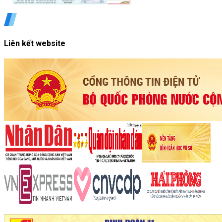
Liên kết website