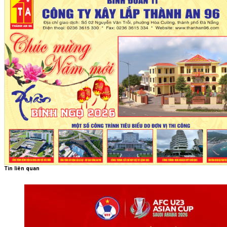
Tin liên quan