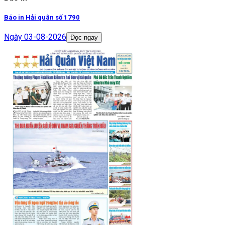
Báo in Hải quân số 1790
Ngày
03-08-2026
Đọc ngay