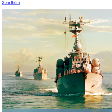
Xem thêm