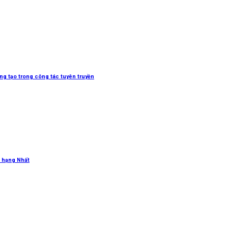
sáng tạo trong công tác tuyên truyền
 hạng Nhất