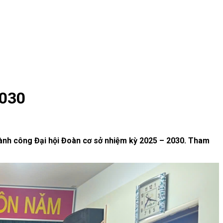
2030
hành công Đại hội Đoàn cơ sở nhiệm kỳ 2025 – 2030. Tham