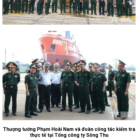
Thượng tướng Phạm Hoài Nam và đoàn công tác kiểm tra
thực tế tại Tổng công ty Sông Thu