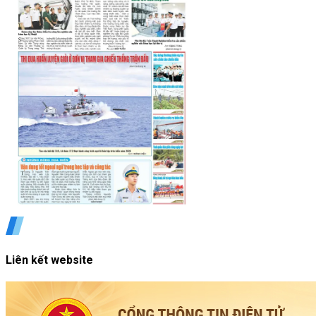
Liên kết website