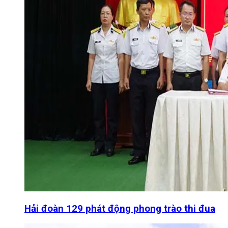
Hải đoàn 129 phát động phong trào thi đua