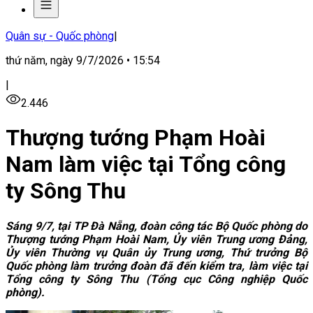
Quân sự - Quốc phòng
|
thứ năm, ngày 9/7/2026 • 15:54
|
2.446
Thượng tướng Phạm Hoài
Nam làm việc tại Tổng công
ty Sông Thu
Sáng 9/7, tại TP Đà Nẵng, đoàn công tác Bộ Quốc phòng do
Thượng tướng Phạm Hoài Nam, Ủy viên Trung ương Đảng,
Ủy viên Thường vụ Quân ủy Trung ương, Thứ trưởng Bộ
Quốc phòng làm trưởng đoàn đã đến kiểm tra, làm việc tại
Tổng công ty Sông Thu (Tổng cục Công nghiệp Quốc
phòng).