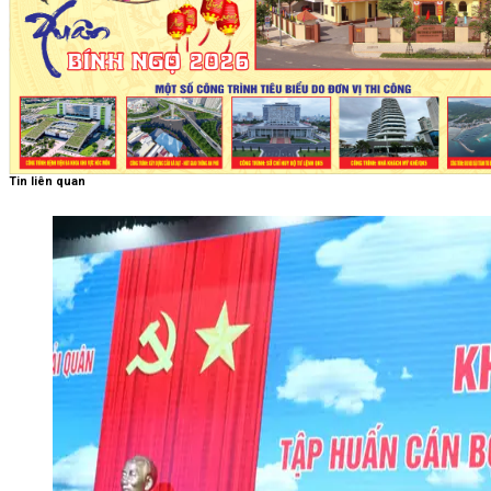
Tin liên quan