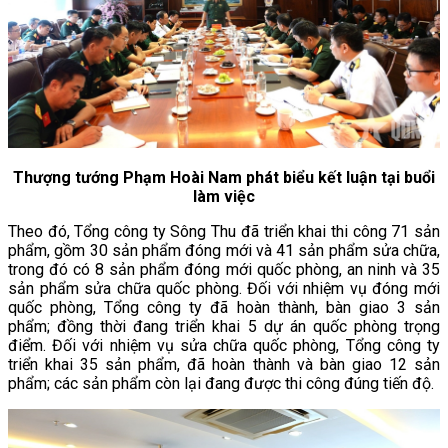
Thượng tướng Phạm Hoài Nam phát biểu kết luận tại buổi
làm việc
Theo đó, Tổng công ty Sông Thu đã triển khai thi công 71 sản
phẩm, gồm 30 sản phẩm đóng mới và 41 sản phẩm sửa chữa,
trong đó có 8 sản phẩm đóng mới quốc phòng, an ninh và 35
sản phẩm sửa chữa quốc phòng. Đối với nhiệm vụ đóng mới
quốc phòng, Tổng công ty đã hoàn thành, bàn giao 3 sản
phẩm; đồng thời đang triển khai 5 dự án quốc phòng trọng
điểm. Đối với nhiệm vụ sửa chữa quốc phòng, Tổng công ty
triển khai 35 sản phẩm, đã hoàn thành và bàn giao 12 sản
phẩm; các sản phẩm còn lại đang được thi công đúng tiến độ.