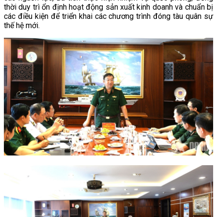
thời duy trì ổn định hoạt động sản xuất kinh doanh và chuẩn bị
các điều kiện để triển khai các chương trình đóng tàu quân sự
thế hệ mới.