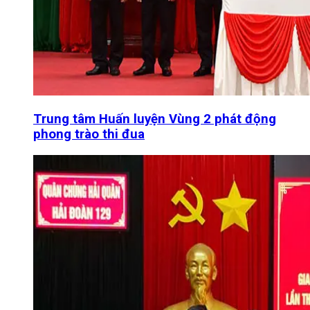
Trung tâm Huấn luyện Vùng 2 phát động
phong trào thi đua