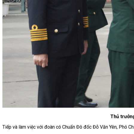
Thủ trưởng
Tiếp và làm việc với đoàn có Chuẩn Đô đốc Đỗ Văn Yên, Phó Chí