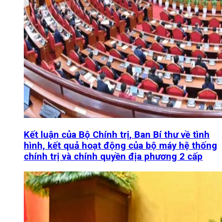
Kết luận của Bộ Chính trị, Ban Bí thư về tình
hình, kết quả hoạt động của bộ máy hệ thống
chính trị và chính quyền địa phương 2 cấp