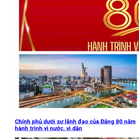
Chính phủ dưới sự lãnh đạo của Đảng 80 năm
hành trình vì nước, vì dân