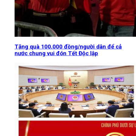
Tặng quà 100.000 đồng/người dân để cả
nước chung vui đón Tết Độc lập