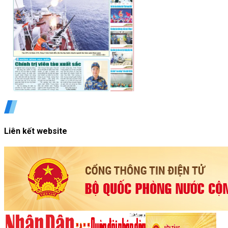
Liên kết website