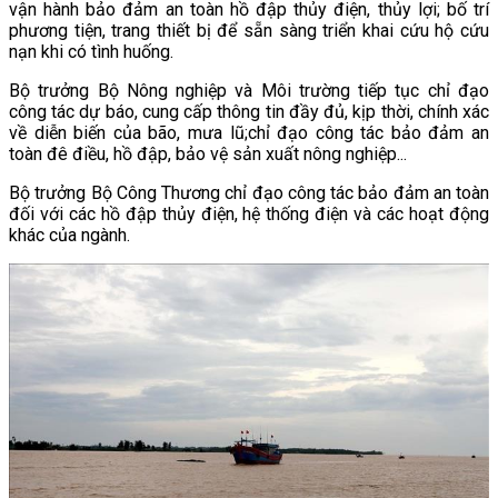
vận hành bảo đảm an toàn hồ đập thủy điện, thủy lợi; bố trí
phương tiện, trang thiết bị để sẵn sàng triển khai cứu hộ cứu
nạn khi có tình huống.
Bộ trưởng Bộ Nông nghiệp và Môi trường tiếp tục chỉ đạo
công tác dự báo, cung cấp thông tin đầy đủ, kịp thời, chính xác
về diễn biến của bão, mưa lũ;chỉ đạo công tác bảo đảm an
toàn đê điều, hồ đập, bảo vệ sản xuất nông nghiệp...
Bộ trưởng Bộ Công Thương chỉ đạo công tác bảo đảm an toàn
đối với các hồ đập thủy điện, hệ thống điện và các hoạt động
khác của ngành.