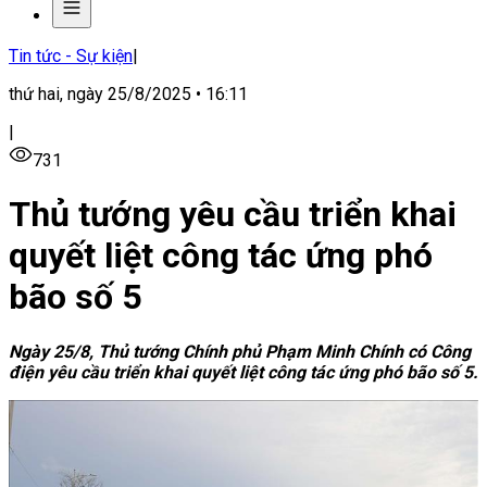
Tin tức - Sự kiện
|
thứ hai, ngày 25/8/2025 • 16:11
|
731
Thủ tướng yêu cầu triển khai
quyết liệt công tác ứng phó
bão số 5
Ngày 25/8, Thủ tướng Chính phủ Phạm Minh Chính có Công
điện yêu cầu triển khai quyết liệt công tác ứng phó bão số 5.