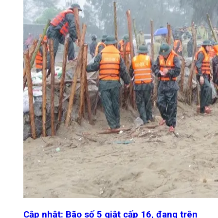
Cập nhật: Bão số 5 giật cấp 16, đang trên