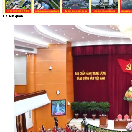
Tin liên quan