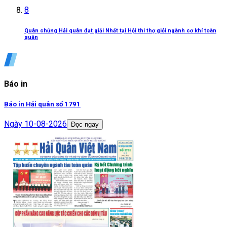
8
Quân chủng Hải quân đạt giải Nhất tại Hội thi thợ giỏi ngành cơ khí toàn
quân
Báo in
Báo in Hải quân số 1791
Ngày
10-08-2026
Đọc ngay