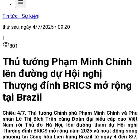
Tin tức - Sự kiện
|
thứ sáu, ngày 4/7/2025 • 09:20
|
801
Thủ tướng Phạm Minh Chính
lên đường dự Hội nghị
Thượng đỉnh BRICS mở rộng
tại Brazil
Chiều 4/7, Thủ tướng Chính phủ Phạm Minh Chính và Phu
nhân Lê Thị Bích Trân cùng Đoàn đại biểu cấp cao Việt
Nam rời Thủ đô Hà Nội, lên đường tham dự Hội nghị
Thượng đỉnh BRICS mở rộng năm 2025 và hoạt động song
phương tại Cộng hòa Liên bang Brazil từ ngày 4 đến 8/7,