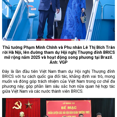
Thủ tướng Phạm Minh Chính và Phu nhân Lê Thị Bích Trân
rời Hà Nội, lên đường tham dự Hội nghị Thượng đỉnh BRICS
mở rộng năm 2025 và hoạt động song phương tại Brazil.
Ảnh: VGP
Đây là lần đầu tiên Việt Nam tham dự Hội nghị Thượng đỉnh
BRICS với tư cách quốc gia đối tác, khẳng định vai trò, mong
muốn và đóng góp trách nhiệm của Việt Nam trong cơ chế đa
phương này; góp phần làm sâu sắc hơn nữa quan hệ hợp tác
giữa Việt Nam và các nước thành viên BRICS.