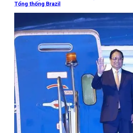
Tổng thống Brazil