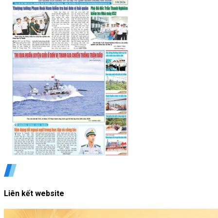
Liên kết website