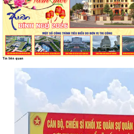
Tin liên quan