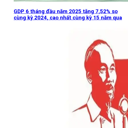
GDP 6 tháng đầu năm 2025 tăng 7,52% so
cùng kỳ 2024, cao nhất cùng kỳ 15 năm qua