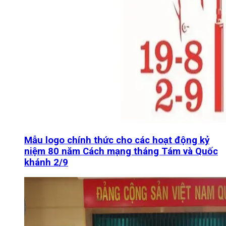
Mẫu logo chính thức cho các hoạt động kỷ
niệm 80 năm Cách mạng tháng Tám và Quốc
khánh 2/9