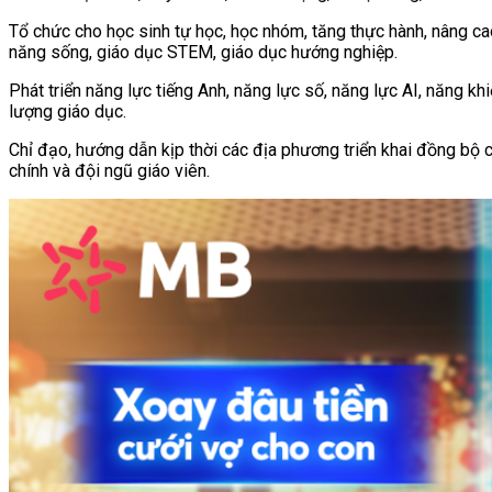
Tổ chức cho học sinh tự học, học nhóm, tăng thực hành, nâng ca
năng sống, giáo dục STEM, giáo dục hướng nghiệp.
Phát triển năng lực tiếng Anh, năng lực số, năng lực AI, năng k
lượng giáo dục.
Chỉ đạo, hướng dẫn kịp thời các địa phương triển khai đồng bộ c
chính và đội ngũ giáo viên.