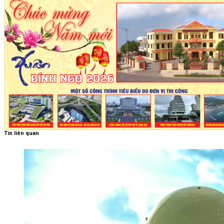
Tin liên quan