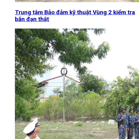
Trung tâm Bảo đảm kỹ thuật Vùng 2 kiểm tra
bắn đạn thật