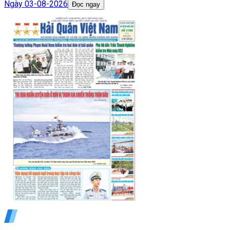
Ngày
03-08-2026
Đọc ngay