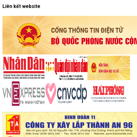
Liên kết website