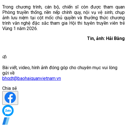
Trong chương trình, cán bộ, chiến sĩ còn được tham quan
Phòng truyền thống, nền nếp chính quy, nội vụ vệ sinh; chụp
ảnh lưu niệm tại cột mốc chủ quyền và thưởng thức chương
trình văn nghệ đặc sắc tham gia Hội thi tuyên truyền viên trẻ
Vùng 1 năm 2026.
Tin, ảnh: Hải Bằng
Bài viết, video, hình ảnh đóng góp cho chuyên mục vui lòng
gửi về
bhqdt@baohaiquanvietnam.vn
Chia sẻ