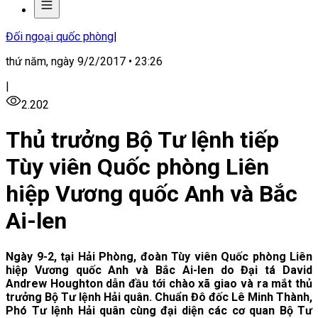
Đối ngoại quốc phòng
|
thứ năm, ngày 9/2/2017 • 23:26
|
2.202
Thủ trưởng Bộ Tư lệnh tiếp
Tùy viên Quốc phòng Liên
hiệp Vương quốc Anh và Bắc
Ai-len
Ngày 9-2, tại Hải Phòng, đoàn Tùy viên Quốc phòng Liên
hiệp Vương quốc Anh và Bắc Ai-len do Đại tá David
Andrew Houghton dẫn đầu tới chào xã giao và ra mắt thủ
trưởng Bộ Tư lệnh Hải quân. Chuẩn Đô đốc Lê Minh Thành,
Phó Tư lệnh Hải quân cùng đại diện các cơ quan Bộ Tư