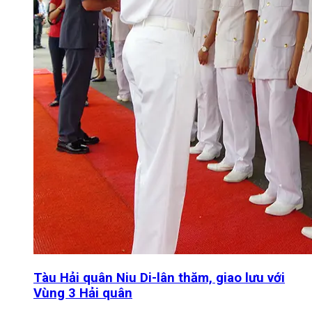
Tàu Hải quân Niu Di-lân thăm, giao lưu với
Vùng 3 Hải quân