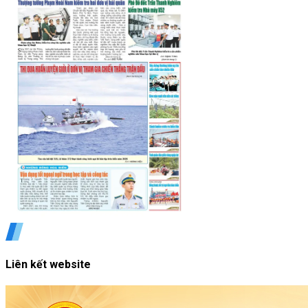
Liên kết website