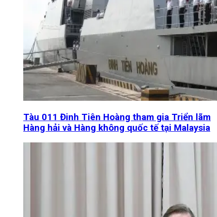
Tàu 011 Đinh Tiên Hoàng tham gia Triển lãm
Hàng hải và Hàng không quốc tế tại Malaysia