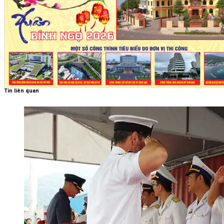
Tin liên quan