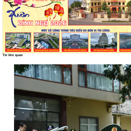
Tin liên quan