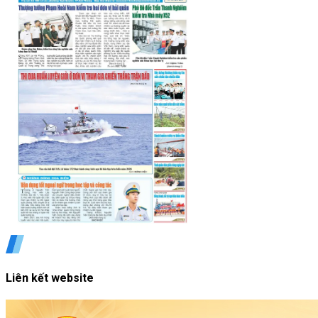
Liên kết website