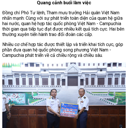
Quang cảnh buổi làm việc
Đồng chí Phó Tư lệnh, Tham mưu trưởng Hải quân Việt Nam
nhấn mạnh: Cùng với sự phát triển toàn diện của quan hệ giữa
hai nước, quan hệ hợp tác quốc phòng Việt Nam - Campuchia
thời gian qua tiếp tục đạt được nhiều kết quả tích cực. Hai bên
thường xuyên tiến hành trao đổi đoàn các cấp.
Nhiều cơ chế hợp tác được thiết lập và triển khai tích cực, góp
phần đưa quan hệ quốc phòng song phương Việt Nam -
Campuchia phát triển về cả chiều rộng và chiều sâu.