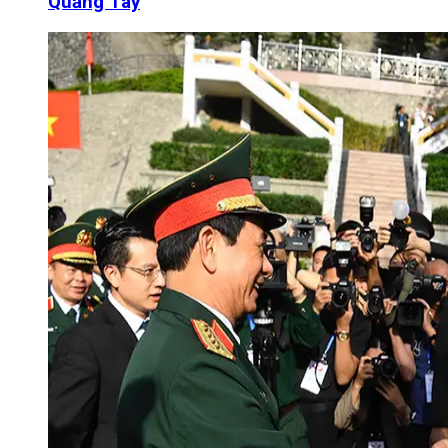
Quảng Tây