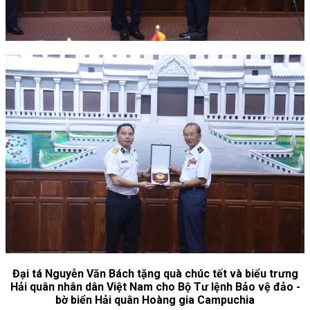
Đại tá Nguyễn Văn Bách tặng quà chúc tết và biểu trưng
Hải quân nhân dân Việt Nam cho Bộ Tư lệnh Bảo vệ đảo -
bờ biển Hải quân Hoàng gia Campuchia