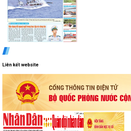
Liên kết website