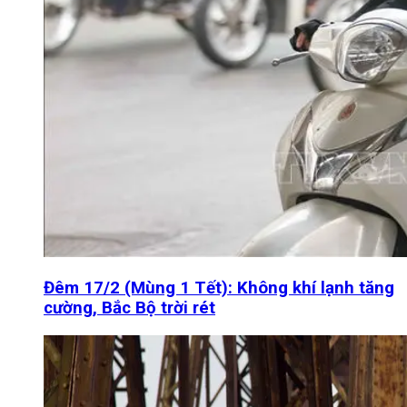
Đêm 17/2 (Mùng 1 Tết): Không khí lạnh tăng
cường, Bắc Bộ trời rét