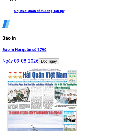
Chị nuôi quân đảm đang, tận tụy
Báo in
Báo in Hải quân số 1790
Ngày
03-08-2026
Đọc ngay