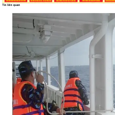
Tin liên quan