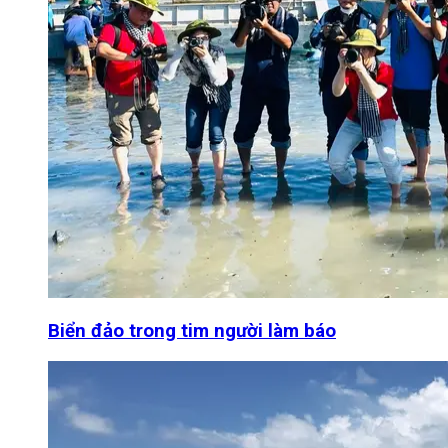
Biển đảo trong tim người làm báo