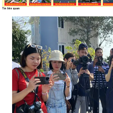
Tin liên quan