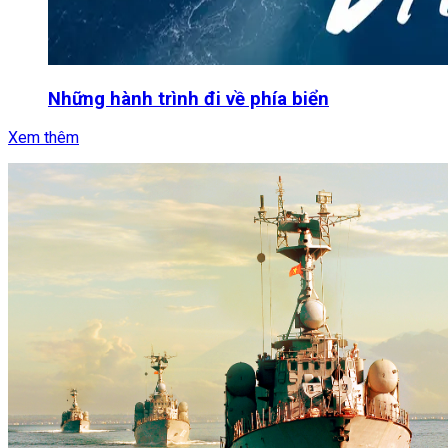
Những hành trình đi về phía biển
Xem thêm