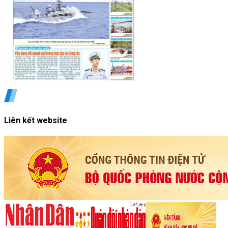
Liên kết website