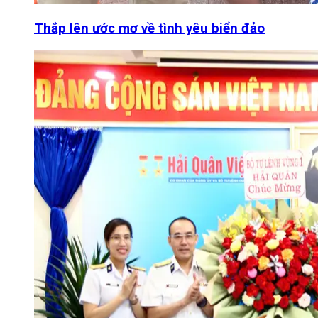
Thắp lên ước mơ về tình yêu biển đảo