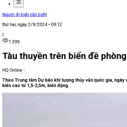
Người đi biển cần biết
|
thứ hai, ngày 2/9/2024 • 09:12
|
1.399
Tàu thuyền trên biển đề phòng
HQ Online
-
Theo Trung tâm Dự báo khí tượng thủy văn quốc gia, ngày 
biển cao từ 1,5-2,5m, biển động.