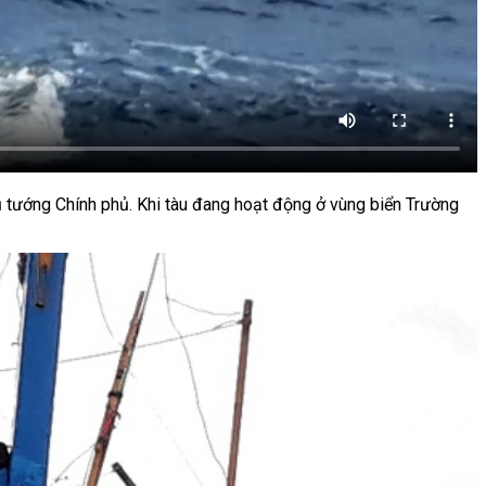
hủ tướng Chính phủ. Khi tàu đang hoạt động ở vùng biển Trường