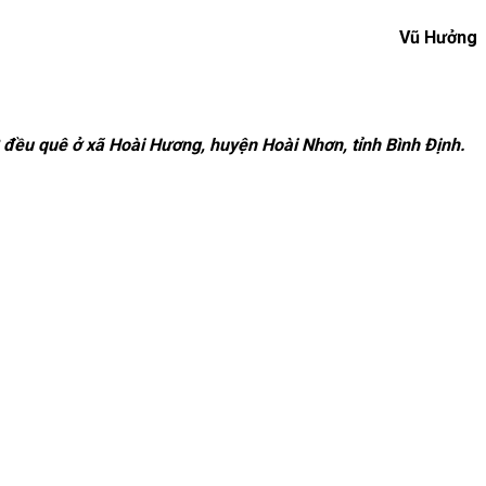
Vũ Hưởng
đều quê ở xã Hoài Hương, huyện Hoài Nhơn, tỉnh Bình Định.