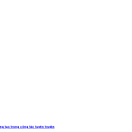
sáng tạo trong công tác tuyên truyền