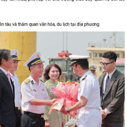
rên tàu và thăm quan văn hóa, du lịch tại địa phương.