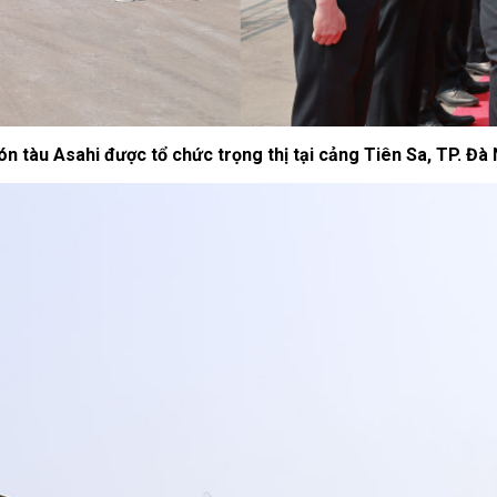
ón tàu Asahi được tổ chức trọng thị tại cảng Tiên Sa, TP. Đà