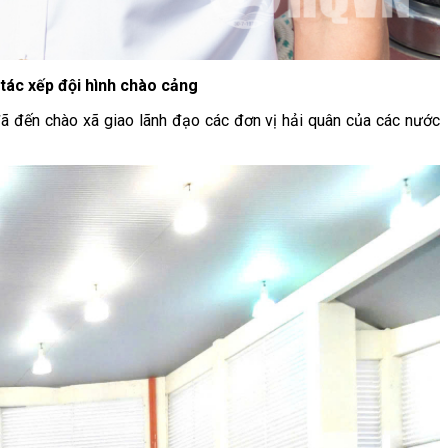
tác xếp đội hình chào cảng
n đã đến chào xã giao lãnh đạo các đơn vị hải quân của các nước