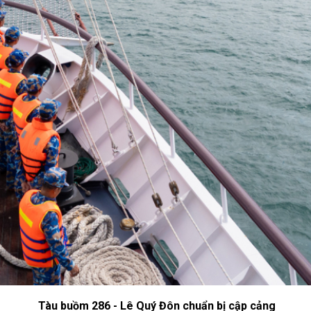
Tàu buồm 286 - Lê Quý Đôn chuẩn bị cập cảng